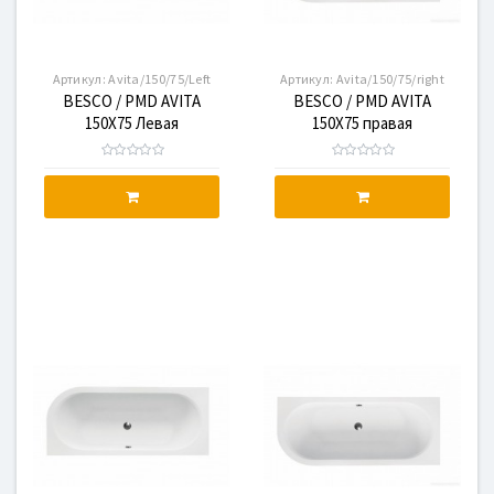
Артикул:
Avita/150/75/Left
Артикул:
Avita/150/75/right
BESCO / PMD AVITA
BESCO / PMD AVITA
150X75 Левая
150X75 правая