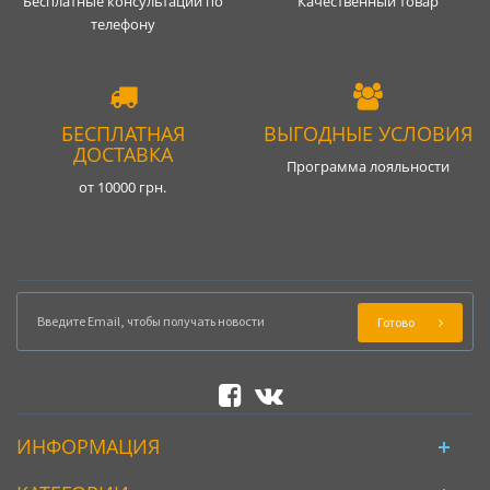
Бесплатные консультации по
Качественный товар
телефону
БЕСПЛАТНАЯ
ВЫГОДНЫЕ УСЛОВИЯ
ДОСТАВКА
Программа лояльности
от 10000 грн.
Готово
ИНФОРМАЦИЯ