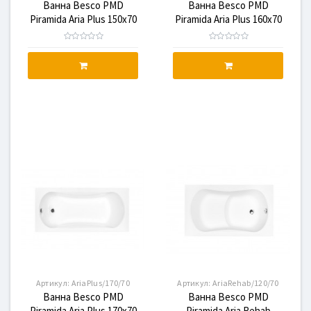
Ванна Besco PMD
Ванна Besco PMD
Piramida Aria Plus 150x70
Piramida Aria Plus 160x70
Артикул:
AriaPlus/170/70
Артикул:
AriaRehab/120/70
Ванна Besco PMD
Ванна Besco PMD
Piramida Aria Plus 170x70
Piramida Aria Rehab