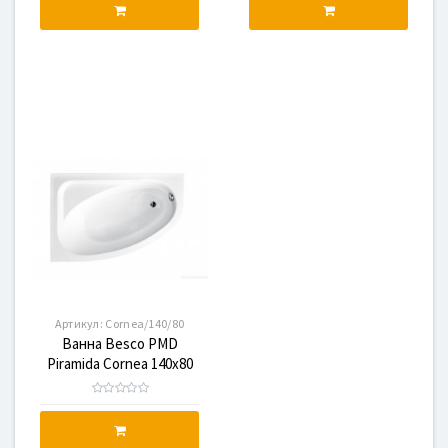
Артикул:
Cornea/140/80
Ванна Besco PMD
Piramida Cornea 140x80
Левая