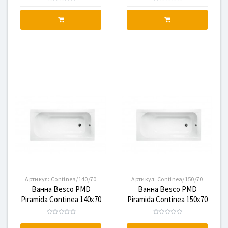
Артикул:
Continea/140/70
Артикул:
Continea/150/70
Ванна Besco PMD
Ванна Besco PMD
Piramida Continea 140x70
Piramida Continea 150x70