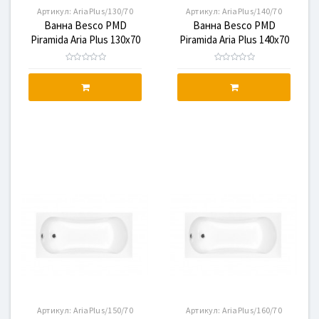
Артикул:
AriaPlus/130/70
Артикул:
AriaPlus/140/70
Ванна Besco PMD
Ванна Besco PMD
Piramida Aria Plus 130x70
Piramida Aria Plus 140x70
без ручек, и ног с отв.
Артикул:
AriaPlus/150/70
Артикул:
AriaPlus/160/70