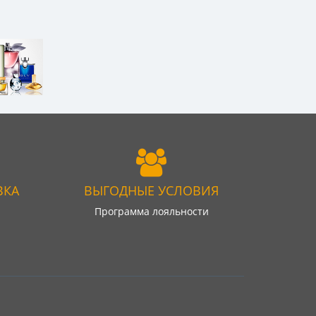
ВКА
ВЫГОДНЫЕ УСЛОВИЯ
Программа лояльности