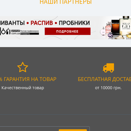
НАШИ ПАРТНЕРЫ
% ГАРАНТИЯ НА ТОВАР
БЕСПЛАТНАЯ ДОСТА
Качественный товар
от 10000 грн.