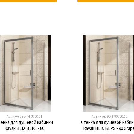
Артикул:
9BH40U00Z1
Артикул:
9BH70C00ZG
тенка для душевой кабинки
Стенка для душевой кабин
Ravak BLIX BLPS - 80
Ravak BLIX BLPS - 90 Grap