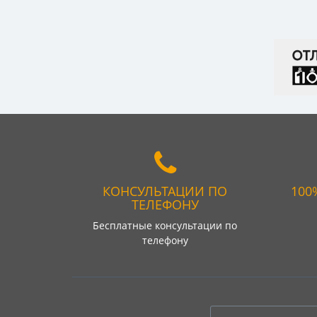
КОНСУЛЬТАЦИИ ПО
100
ТЕЛЕФОНУ
Бесплатные консультации по
телефону