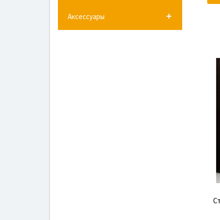
Аксессуары
С