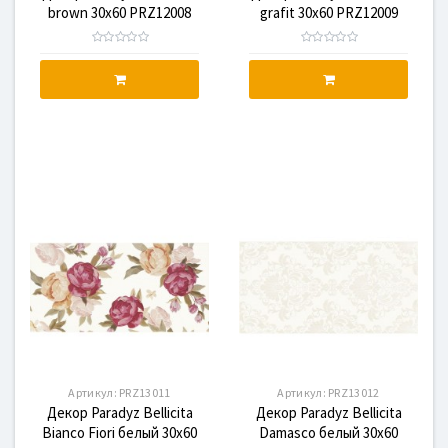
brown 30x60 PRZ12008
grafit 30x60 PRZ12009
Артикул:
PRZ13011
Артикул:
PRZ13012
Декор Paradyz Bellicita
Декор Paradyz Bellicita
Bianco Fiori белый 30x60
Damasco белый 30x60