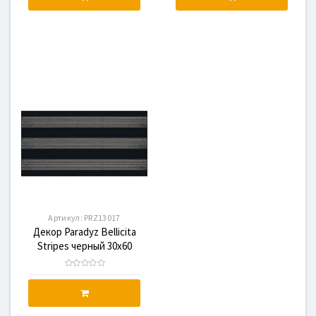
Артикул:
PRZ13017
Декор Paradyz Bellicita
Stripes черный 30x60
PRZ13017