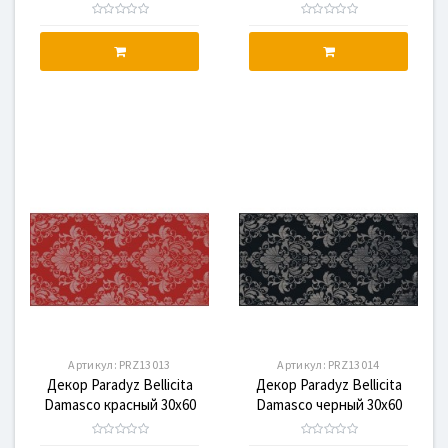
PRZ13011
PRZ13012
Артикул:
PRZ13013
Артикул:
PRZ13014
Декор Paradyz Bellicita
Декор Paradyz Bellicita
Damasco красный 30x60
Damasco черный 30x60
PRZ13013
PRZ13014