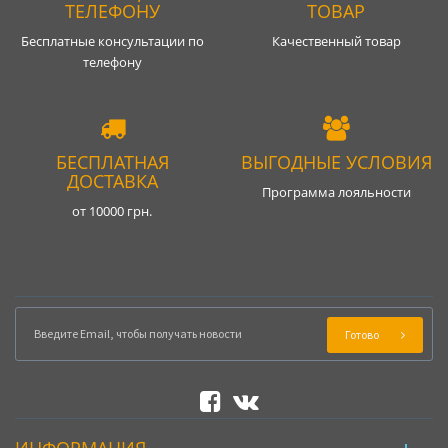
ТЕЛЕФОНУ
ТОВАР
Бесплатные консультации по
Качественный товар
телефону
БЕСПЛАТНАЯ
ВЫГОДНЫЕ УСЛОВИЯ
ДОСТАВКА
Программа лояльности
от 10000 грн.
Готово