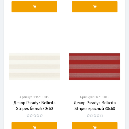
Артикул:
PRZ13015
Артикул:
PRZ13016
Декор Paradyz Bellicita
Декор Paradyz Bellicita
Stripes белый 30x60
Stripes красный 30x60
PRZ13015
PRZ13016