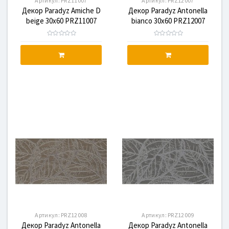
Артикул:
PRZ11007
Артикул:
PRZ12007
Декор Paradyz Amiche D
Декор Paradyz Antonella
beige 30x60 PRZ11007
bianco 30x60 PRZ12007
Артикул:
PRZ12008
Артикул:
PRZ12009
Декор Paradyz Antonella
Декор Paradyz Antonella