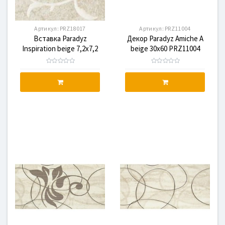
Артикул:
PRZ18017
Артикул:
PRZ11004
Вставка Paradyz
Декор Paradyz Amiche A
Inspiration beige 7,2x7,2
beige 30x60 PRZ11004
PRZ18017