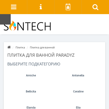
Плитка
Плитка для ванной
ПЛИТКА ДЛЯ ВАННОЙ PARADYZ
ВЫБЕРИТЕ ПОДКАТЕГОРИЮ
Amiche
Antonella
Bellicita
Coraline
Elanda
Elia