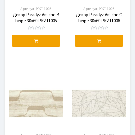
Артикул:
PRZ11005
Артикул:
PRZ11006
Декор Paradyz Amiche B
Декор Paradyz Amiche C
beige 30x60 PRZ11005
beige 30x60 PRZ11006