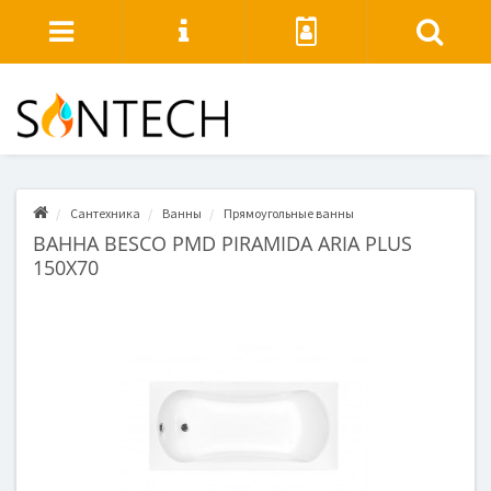
Сантехника
Ванны
Прямоугольные ванны
ВАННА BESCO PMD PIRAMIDA ARIA PLUS
150X70