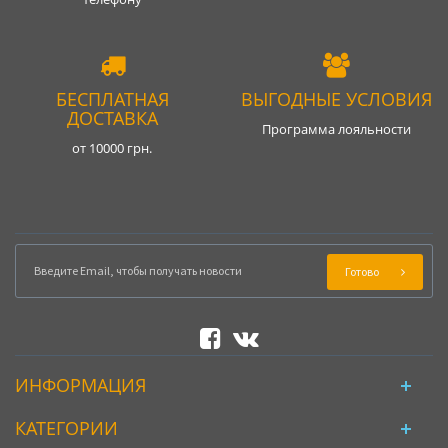
БЕСПЛАТНАЯ
ВЫГОДНЫЕ УСЛОВИЯ
ДОСТАВКА
Программа лояльности
от 10000 грн.
Готово
ИНФОРМАЦИЯ
КАТЕГОРИИ