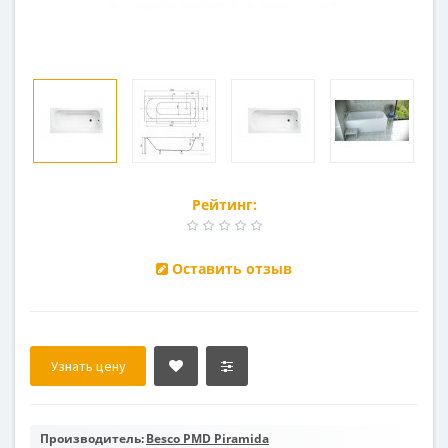
Рейтинг:
Оставить отзыв
Узнать цену
Производитель:
Besco PMD Piramida