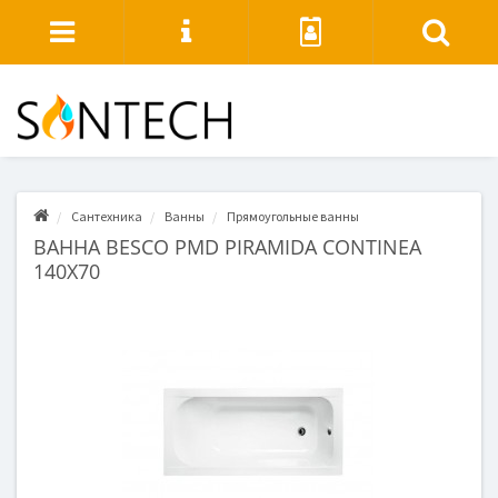
Сантехника
Ванны
Прямоугольные ванны
ВАННА BESCO PMD PIRAMIDA CONTINEA
140X70