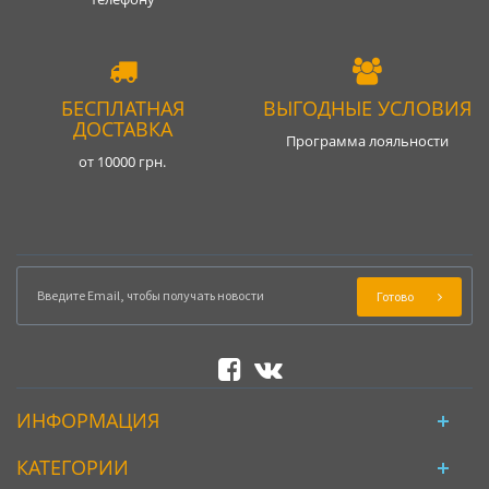
БЕСПЛАТНАЯ
ВЫГОДНЫЕ УСЛОВИЯ
ДОСТАВКА
Программа лояльности
от 10000 грн.
Готово
ИНФОРМАЦИЯ
КАТЕГОРИИ