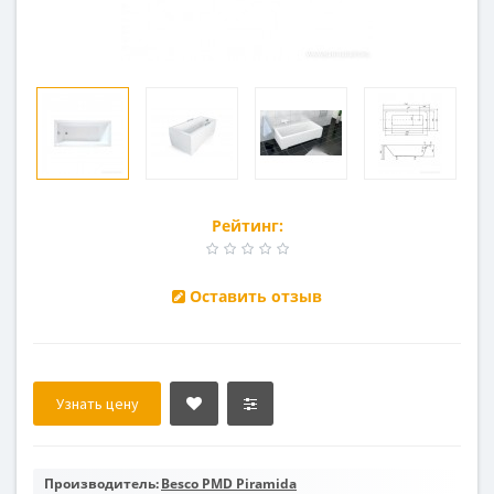
Рейтинг:
Оставить отзыв
Узнать цену
Производитель:
Besco PMD Piramida