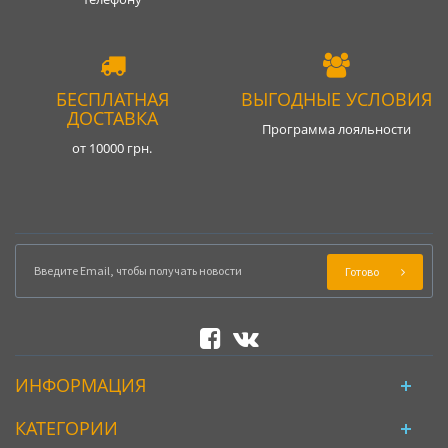
БЕСПЛАТНАЯ
ВЫГОДНЫЕ УСЛОВИЯ
ДОСТАВКА
Программа лояльности
от 10000 грн.
Готово
ИНФОРМАЦИЯ
КАТЕГОРИИ