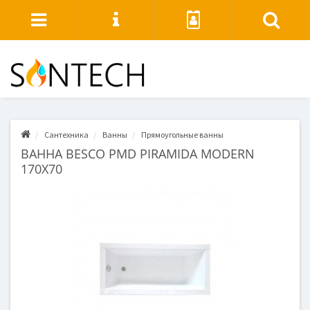
Сантехника
Ванны
Прямоугольные ванны
ВАННА BESCO PMD PIRAMIDA MODERN
170X70