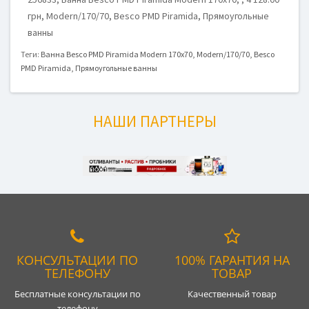
грн, Modern/170/70, Besco PMD Piramida, Прямоугольные
ванны
Теги:
Ванна Besco PMD Piramida Modern 170x70
,
Modern/170/70
,
Besco
PMD Piramida
,
Прямоугольные ванны
НАШИ ПАРТНЕРЫ
КОНСУЛЬТАЦИИ ПО
100% ГАРАНТИЯ НА
ТЕЛЕФОНУ
ТОВАР
Бесплатные консультации по
Качественный товар
телефону