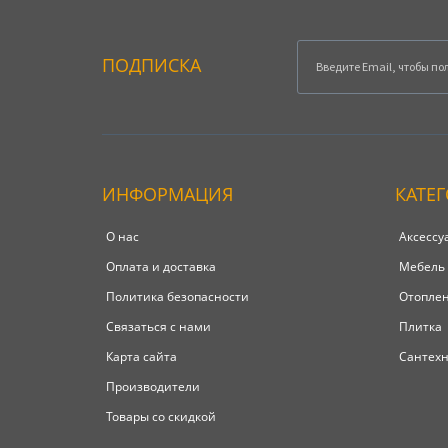
ПОДПИСКА
ИНФОРМАЦИЯ
КАТЕ
О нас
Аксессу
Оплата и доставка
Мебель
Политика безопасности
Отопле
Связаться с нами
Плитка
Карта сайта
Сантех
Производители
Товары со скидкой