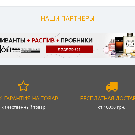
НАШИ ПАРТНЕРЫ
% ГАРАНТИЯ НА ТОВАР
БЕСПЛАТНАЯ ДОСТА
Качественный товар
от 10000 грн.