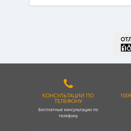
КОНСУЛЬТАЦИИ ПО
100
ТЕЛЕФОНУ
Бесплатные консультации по
телефону