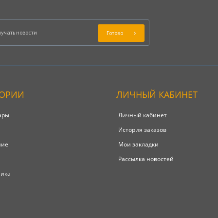
Готово
ГОРИИ
ЛИЧНЫЙ КАБИНЕТ
ары
Личный кабинет
История заказов
ние
Мои закладки
Рассылка новостей
ника