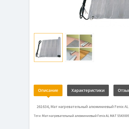
Описание
Характеристики
Отзыв
261634, Мат нагревательный алюминиевый Fenix AL MA
Теги:
Мат нагревательный алюминиевый Fenix AL MAT 554300