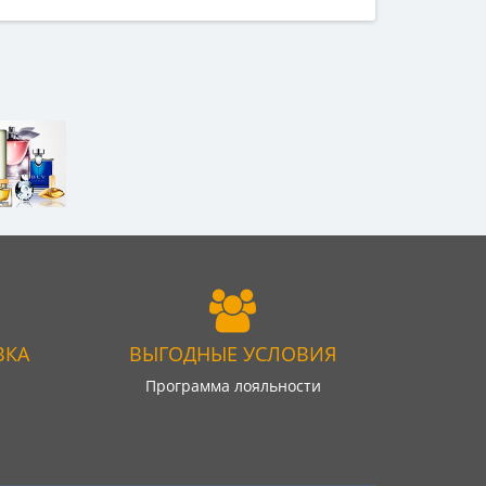
ВКА
ВЫГОДНЫЕ УСЛОВИЯ
Программа лояльности