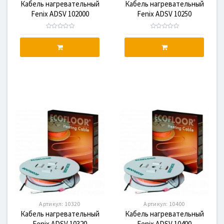
Кабель нагревательный
Кабель нагревательный
Fenix ADSV 102000
Fenix ADSV 10250
Артикул:
10320
Артикул:
10400
Кабель нагревательный
Кабель нагревательный
Fenix ADSV 10320
Fenix ADSV 10400