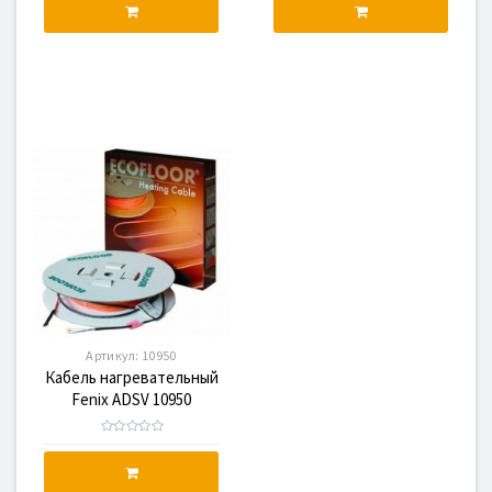
Артикул:
10950
Кабель нагревательный
Fenix ADSV 10950