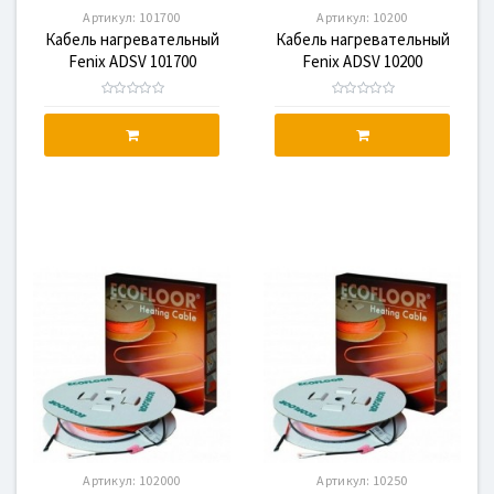
Артикул:
101700
Артикул:
10200
Кабель нагревательный
Кабель нагревательный
Fenix ADSV 101700
Fenix ADSV 10200
Артикул:
102000
Артикул:
10250