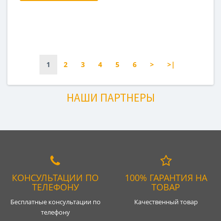
1
2
3
4
5
6
>
>|
НАШИ ПАРТНЕРЫ
КОНСУЛЬТАЦИИ ПО
100% ГАРАНТИЯ НА
ТЕЛЕФОНУ
ТОВАР
Бесплатные консультации по
Качественный товар
телефону