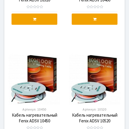
Артикул:
10450
Артикул:
10520
Кабель нагревательный
Кабель нагревательный
Fenix ADSV 10450
Fenix ADSV 10520