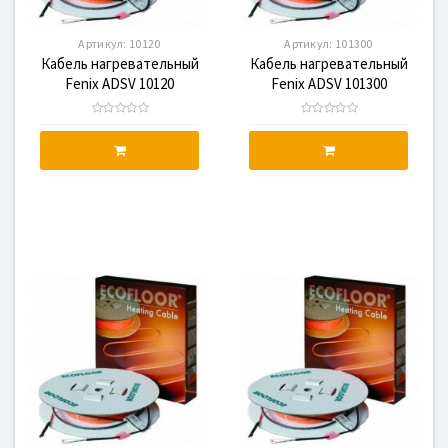
Артикул:
10120
Артикул:
101300
Кабель нагревательный
Кабель нагревательный
Fenix ADSV 10120
Fenix ADSV 101300