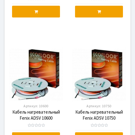
Артикул:
10600
Артикул:
10750
Кабель нагревательный
Кабель нагревательный
Fenix ADSV 10600
Fenix ADSV 10750