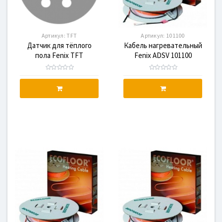
Артикул:
TFT
Артикул:
101100
Датчик для тёплого
Кабель нагревательный
пола Fenix TFT
Fenix ADSV 101100