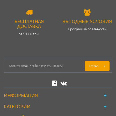
БЕСПЛАТНАЯ
ВЫГОДНЫЕ УСЛОВИЯ
ДОСТАВКА
Программа лояльности
от 10000 грн.
Готово
ИНФОРМАЦИЯ
КАТЕГОРИИ