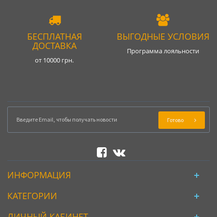
БЕСПЛАТНАЯ
ВЫГОДНЫЕ УСЛОВИЯ
ДОСТАВКА
Программа лояльности
от 10000 грн.
Готово
ИНФОРМАЦИЯ
КАТЕГОРИИ
ЛИЧНЫЙ КАБИНЕТ