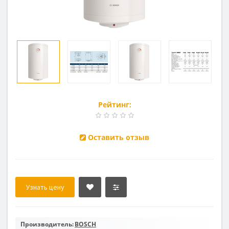
Рейтинг:
Оставить отзыв
Узнать цену
Производитель:
BOSCH