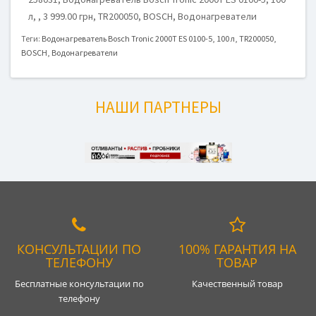
л, , 3 999.00 грн, TR200050, BOSCH, Водонагреватели
Теги:
Водонагреватель Bosch Tronic 2000T ES 0100-5
,
100 л
,
TR200050
,
BOSCH
,
Водонагреватели
НАШИ ПАРТНЕРЫ
КОНСУЛЬТАЦИИ ПО
100% ГАРАНТИЯ НА
ТЕЛЕФОНУ
ТОВАР
Бесплатные консультации по
Качественный товар
телефону