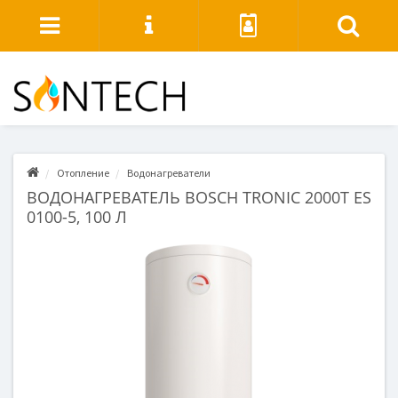
Отопление
Водонагреватели
ВОДОНАГРЕВАТЕЛЬ BOSCH TRONIC 2000T ES
0100-5, 100 Л