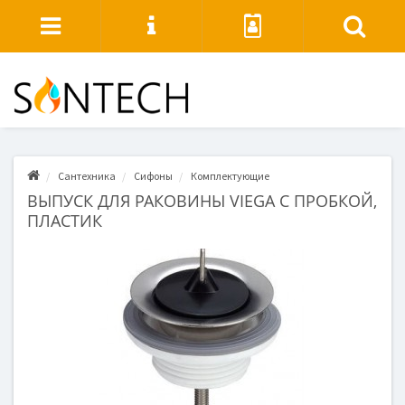
Сантехника
Сифоны
Комплектующие
ВЫПУСК ДЛЯ РАКОВИНЫ VIEGA С ПРОБКОЙ,
ПЛАСТИК