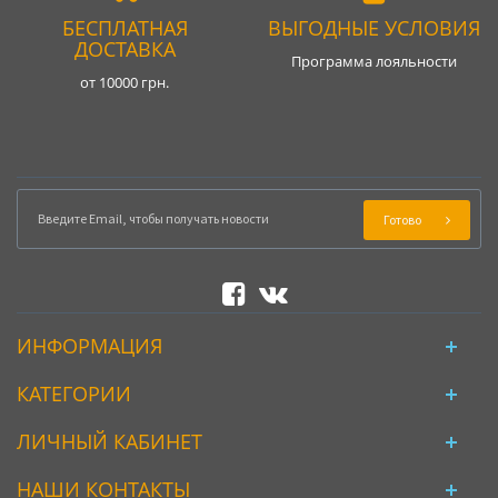
БЕСПЛАТНАЯ
ВЫГОДНЫЕ УСЛОВИЯ
ДОСТАВКА
Программа лояльности
от 10000 грн.
Готово
ИНФОРМАЦИЯ
КАТЕГОРИИ
ЛИЧНЫЙ КАБИНЕТ
НАШИ КОНТАКТЫ