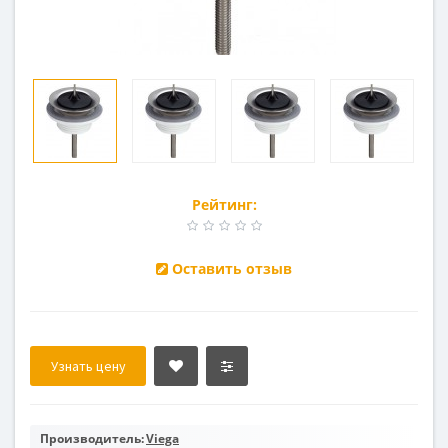
Рейтинг:
Оставить отзыв
Узнать цену
Производитель:
Viega