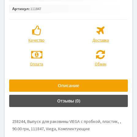
Артикул:
111847
Качество
Доставка
Оплата
Обмен
Описание
Отзывы (0)
258244, Выпуск для раковины VIEGA с пробкой, пластик, ,
90.00 грн, 111847, Viega, Комплектующие