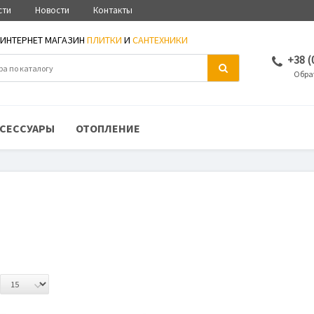
сти
Новости
Контакты
ИНТЕРНЕТ МАГАЗИН
ПЛИТКИ
И
САНТЕХНИКИ
+38 (
Обра
СЕССУАРЫ
ОТОПЛЕНИЕ