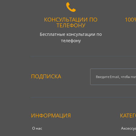
КОНСУЛЬТАЦИИ ПО
100
ТЕЛЕФОНУ
Бесплатные консультации по
телефону
ПОДПИСКА
ИНФОРМАЦИЯ
КАТЕ
О нас
Аксессу