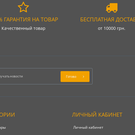
% ГАРАНТИЯ НА ТОВАР
БЕСПЛАТНАЯ ДОСТА
Качественный товар
от 10000 грн.
Готово
ГОРИИ
ЛИЧНЫЙ КАБИНЕТ
ары
Личный кабинет