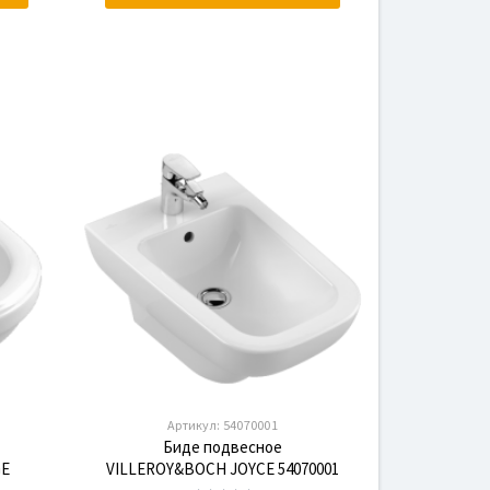
Артикул:
54070001
Биде подвесное
E
VILLEROY&BOCH JOYCE 54070001