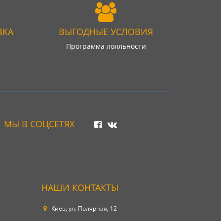
ВКА
ВЫГОДНЫЕ УСЛОВИЯ
Программа лояльности
МЫ В СОЦСЕТЯХ
НАШИ КОНТАКТЫ
Киев, ул. Полярная, 12