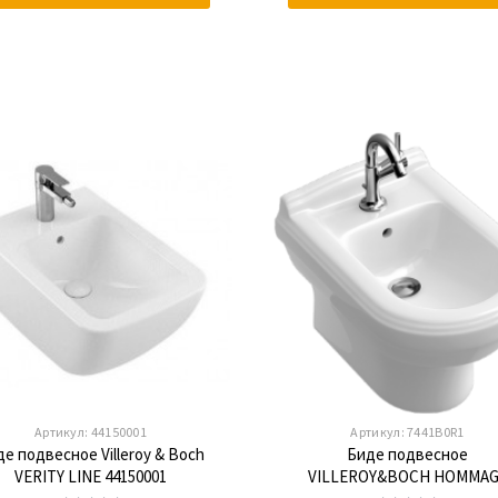
Артикул:
44150001
Артикул:
7441B0R1
е подвесное Villeroy & Boch
Биде подвесное
VERITY LINE 44150001
VILLEROY&BOCH HOMMAG