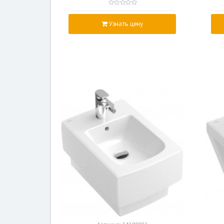
Узнать цену