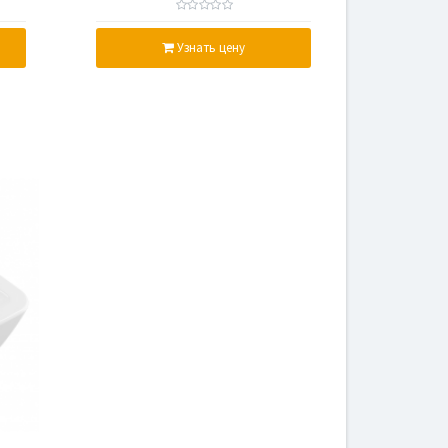
Узнать цену