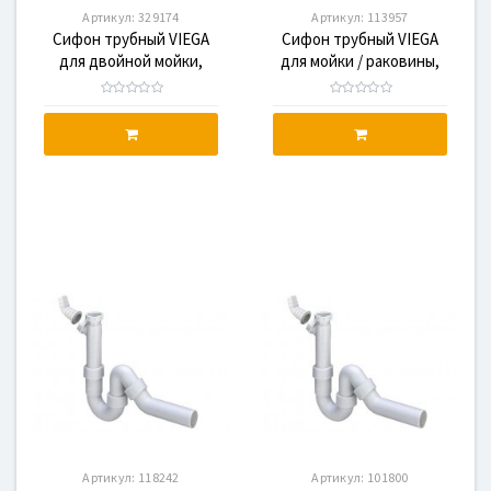
Артикул:
329174
Артикул:
113957
Сифон трубный VIEGA
Сифон трубный VIEGA
для двойной мойки,
для мойки / раковины,
пластик
1,1/4x40
Артикул:
118242
Артикул:
101800