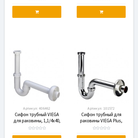
пластик
пластик
Артикул:
406462
Артикул:
101572
Сифон трубный VIEGA
Сифон трубный для
для раковины, 1,1/4x40,
раковины VIEGA Plus,
пластик
хром, 1,1/4x1,1/4