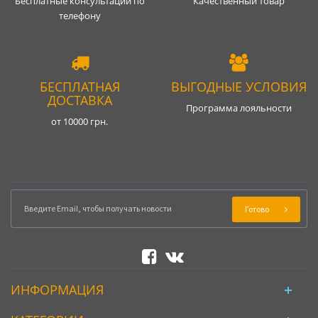
Бесплатные консультации по
Качественный товар
телефону
БЕСПЛАТНАЯ
ВЫГОДНЫЕ УСЛОВИЯ
ДОСТАВКА
Программа лояльности
от 10000 грн.
Готово
ИНФОРМАЦИЯ