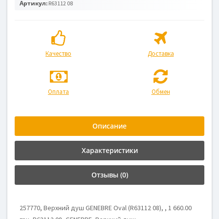
Артикул:
R63112 08
Качество
Доставка
Оплата
Обмен
Описание
Характеристики
Отзывы (0)
257770, Верхний душ GENEBRE Oval (R63112 08), , 1 660.00