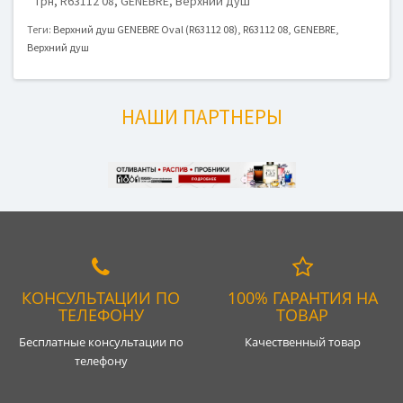
грн, R63112 08, GENEBRE, Верхний душ
Теги:
Верхний душ GENEBRE Oval (R63112 08)
,
R63112 08
,
GENEBRE
,
Верхний душ
НАШИ ПАРТНЕРЫ
КОНСУЛЬТАЦИИ ПО
100% ГАРАНТИЯ НА
ТЕЛЕФОНУ
ТОВАР
Бесплатные консультации по
Качественный товар
телефону