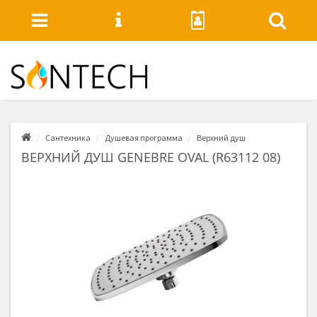
Сантехника
Душевая программа
Верхний душ
ВЕРХНИЙ ДУШ GENEBRE OVAL (R63112 08)