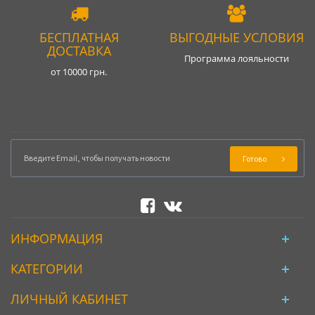
БЕСПЛАТНАЯ
ВЫГОДНЫЕ УСЛОВИЯ
ДОСТАВКА
Программа лояльности
от 10000 грн.
Готово
ИНФОРМАЦИЯ
КАТЕГОРИИ
ЛИЧНЫЙ КАБИНЕТ