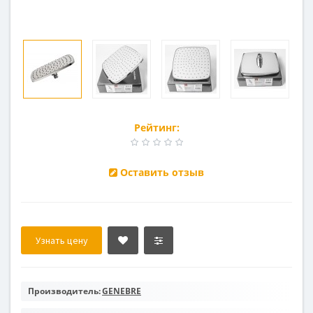
Рейтинг:
Оставить отзыв
Узнать цену
Производитель:
GENEBRE