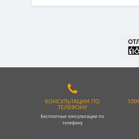
КОНСУЛЬТАЦИИ ПО
100
ТЕЛЕФОНУ
Бесплатные консультации по
телефону