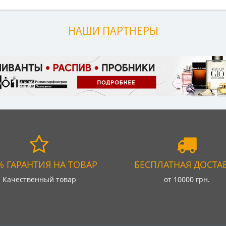
НАШИ ПАРТНЕРЫ
% ГАРАНТИЯ НА ТОВАР
БЕСПЛАТНАЯ ДОСТА
Качественный товар
от 10000 грн.