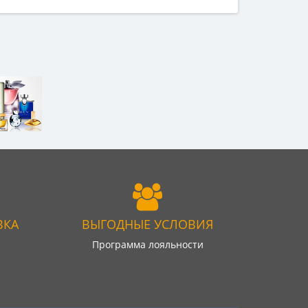
ВКА
ВЫГОДНЫЕ УСЛОВИЯ
Программа лояльности