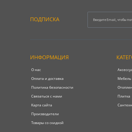
ПОДПИСКА
ИНФОРМАЦИЯ
КАТЕ
О нас
Аксессу
Оплата и доставка
Мебель
Политика безопасности
Отопле
Связаться с нами
Плитка
Карта сайта
Сантех
Производители
Товары со скидкой