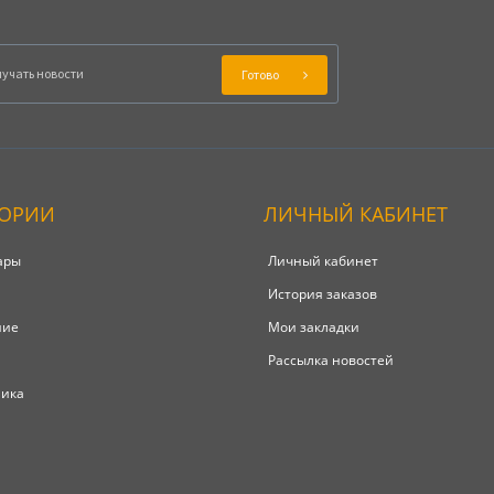
Готово
ГОРИИ
ЛИЧНЫЙ КАБИНЕТ
ары
Личный кабинет
История заказов
ние
Мои закладки
Рассылка новостей
ника