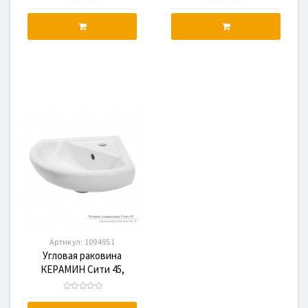
Артикул:
1094951
Угловая раковина
КЕРАМИН Сити 45,
1094951