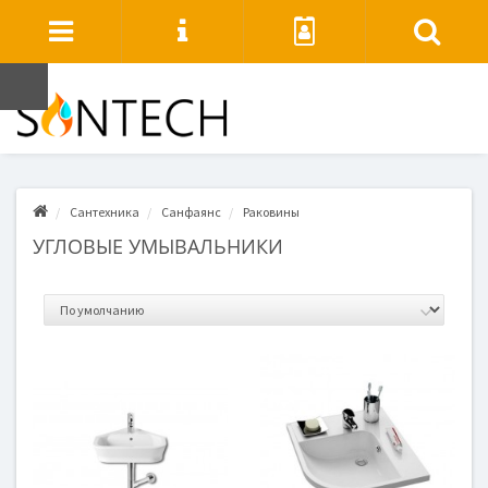
Сантехника
Санфаянс
Раковины
УГЛОВЫЕ УМЫВАЛЬНИКИ