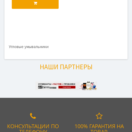
Угловые умывальники
НАШИ ПАРТНЕРЫ
КОНСУЛЬТАЦИИ ПО
100% ГАРАНТИЯ НА
ТЕЛЕФОНУ
ТОВАР