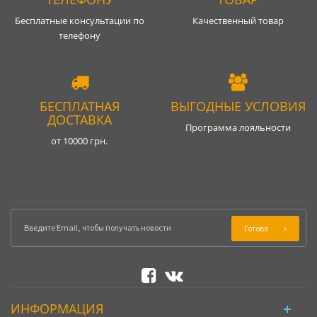
Бесплатные консультации по
Качественный товар
телефону
БЕСПЛАТНАЯ
ВЫГОДНЫЕ УСЛОВИЯ
ДОСТАВКА
Программа лояльности
от 10000 грн.
Готово
ИНФОРМАЦИЯ