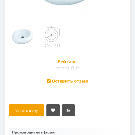
Рейтинг:
Оставить отзыв
Узнать цену
Производитель:
Jaquar