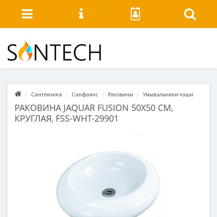
Сантехника
Санфаянс
Раковины
Умывальники чаши
РАКОВИНА JAQUAR FUSION 50X50 СМ,
КРУГЛАЯ, FSS-WHT-29901