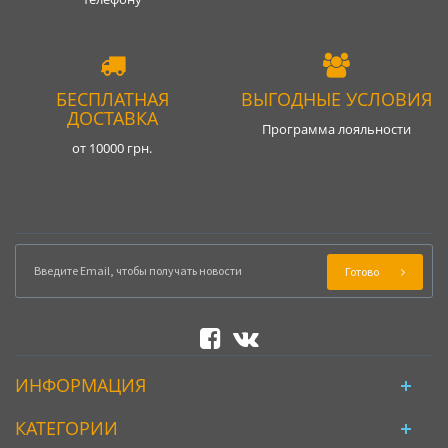
БЕСПЛАТНАЯ
ВЫГОДНЫЕ УСЛОВИЯ
ДОСТАВКА
Программа лояльности
от 10000 грн.
Готово
ИНФОРМАЦИЯ
КАТЕГОРИИ