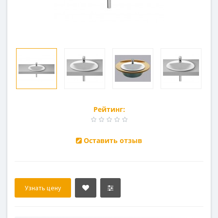
Рейтинг:
Оставить отзыв
Узнать цену