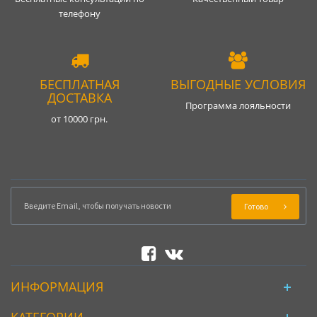
телефону
БЕСПЛАТНАЯ
ВЫГОДНЫЕ УСЛОВИЯ
ДОСТАВКА
Программа лояльности
от 10000 грн.
Готово
ИНФОРМАЦИЯ