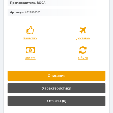
Производитель:
ROCA
Артикул:
A327866000
Качество
Доставка
Оплата
Обмен
Описание
Характеристики
Отзывы (0)