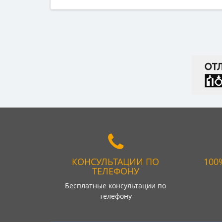
КОНСУЛЬТАЦИИ ПО
100
ТЕЛЕФОНУ
Бесплатные консультации по
телефону