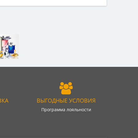
ВКА
ВЫГОДНЫЕ УСЛОВИЯ
Программа лояльности