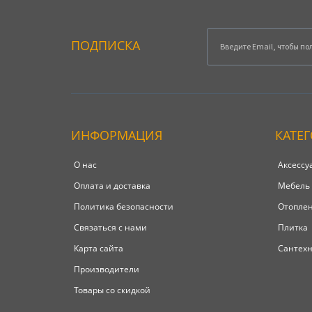
ПОДПИСКА
ИНФОРМАЦИЯ
КАТЕ
О нас
Аксессу
Оплата и доставка
Мебель
Политика безопасности
Отопле
Связаться с нами
Плитка
Карта сайта
Сантех
Производители
Товары со скидкой