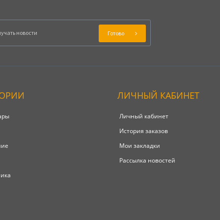
Готово
ГОРИИ
ЛИЧНЫЙ КАБИНЕТ
ары
Личный кабинет
История заказов
ние
Мои закладки
Рассылка новостей
ника