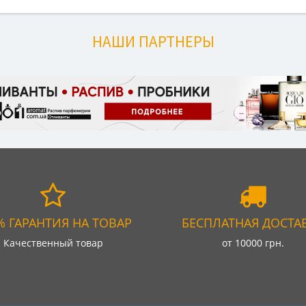
НАШИ ПАРТНЕРЫ
% ГАРАНТИЯ НА ТОВАР
БЕСПЛАТНАЯ ДОСТА
Качественный товар
от 10000 грн.