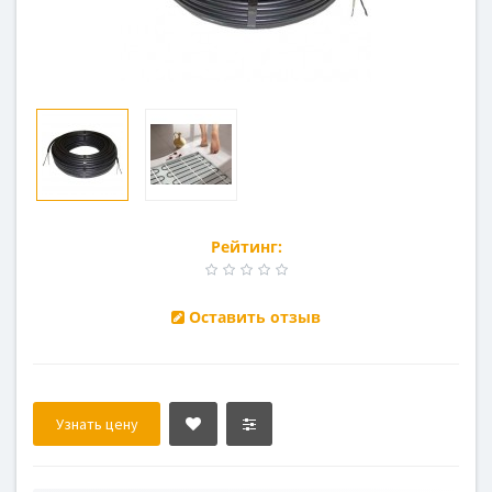
Рейтинг:
Оставить отзыв
Узнать цену