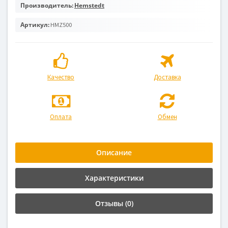
Производитель:
Hemstedt
Артикул:
HMZ500
Качество
Доставка
Оплата
Обмен
Описание
Характеристики
Отзывы (0)