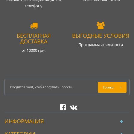
телефону
БЕСПЛАТНАЯ
ВЫГОДНЫЕ УСЛОВИЯ
ДОСТАВКА
Программа лояльности
от 10000 грн.
Готово
ИНФОРМАЦИЯ