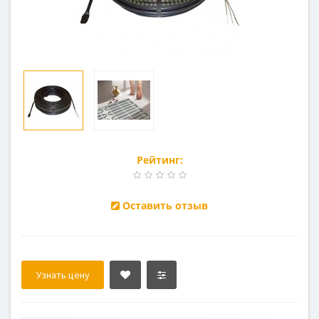
Рейтинг:
Оставить отзыв
Узнать цену