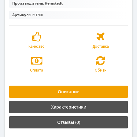
Производитель:
Hemstedt
Артикул:
HM1700
Качество
Доставка
Оплата
Обмен
Описание
Характеристики
Отзывы (0)