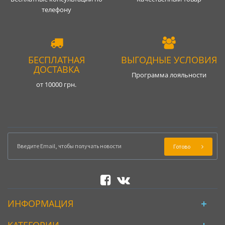
телефону
БЕСПЛАТНАЯ
ВЫГОДНЫЕ УСЛОВИЯ
ДОСТАВКА
Программа лояльности
от 10000 грн.
Готово
ИНФОРМАЦИЯ