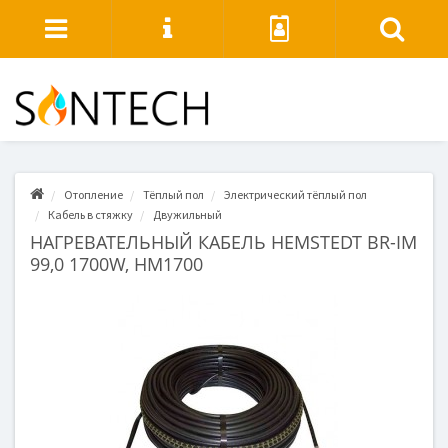
Отопление
Тёплый пол
Электрический тёплый пол
Кабель в стяжку
Двужильный
НАГРЕВАТЕЛЬНЫЙ КАБЕЛЬ HEMSTEDT BR-IM
99,0 1700W, HM1700