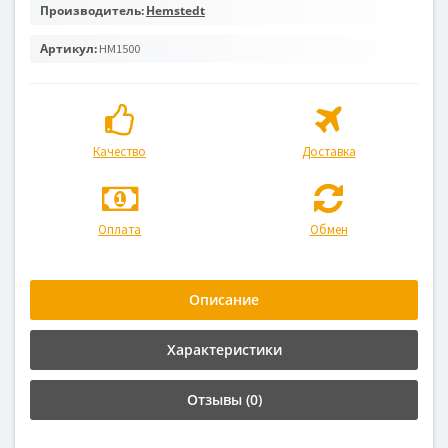
Производитель:
Hemstedt
Артикул:
HM1500
Качество
Доставка
Оплата
Обмен
Описание
Характеристики
Отзывы (0)