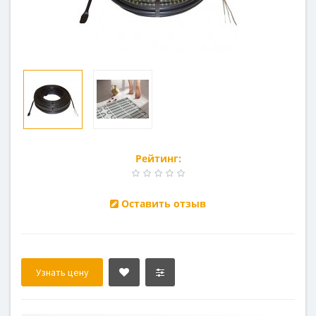
Рейтинг:
Оставить отзыв
Узнать цену