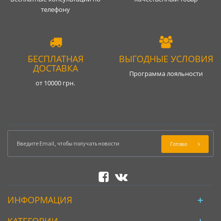
телефону
БЕСПЛАТНАЯ
ВЫГОДНЫЕ УСЛОВИЯ
ДОСТАВКА
Программа лояльности
от 10000 грн.
Готово
ИНФОРМАЦИЯ