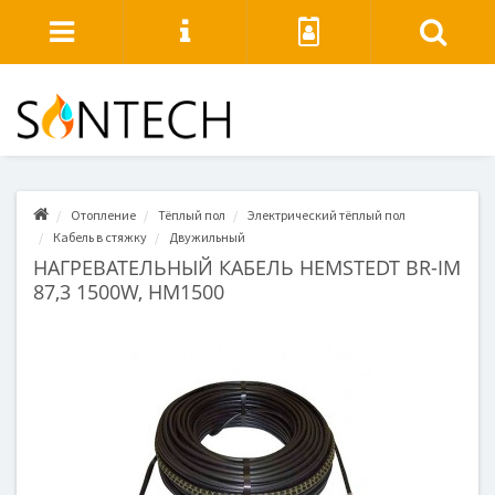
Отопление
Тёплый пол
Электрический тёплый пол
Кабель в стяжку
Двужильный
НАГРЕВАТЕЛЬНЫЙ КАБЕЛЬ HEMSTEDT BR-IM
87,3 1500W, HM1500