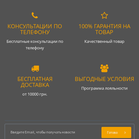
КОНСУЛЬТАЦИИ ПО
100% ГАРАНТИЯ НА
ТЕЛЕФОНУ
ТОВАР
Бесплатные консультации по
Качественный товар
телефону
БЕСПЛАТНАЯ
ВЫГОДНЫЕ УСЛОВИЯ
ДОСТАВКА
Программа лояльности
от 10000 грн.
Готово