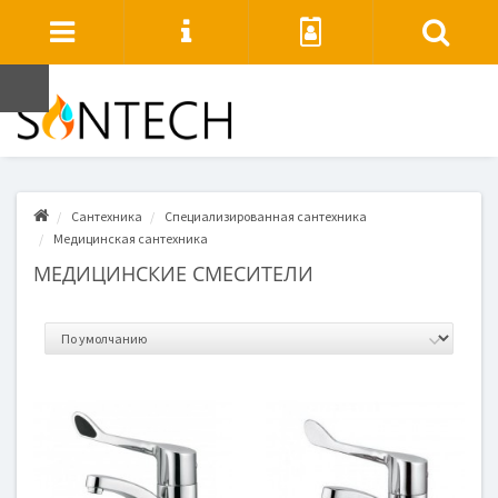
Сантехника
Специализированная сантехника
Медицинская сантехника
МЕДИЦИНСКИЕ СМЕСИТЕЛИ