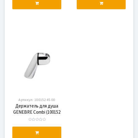
Артикул:
100152 45 00
Держатель для душа
GENEBRE Combi (100152
45)