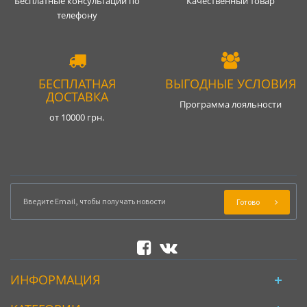
Бесплатные консультации по
Качественный товар
телефону
БЕСПЛАТНАЯ
ВЫГОДНЫЕ УСЛОВИЯ
ДОСТАВКА
Программа лояльности
от 10000 грн.
Готово
ИНФОРМАЦИЯ