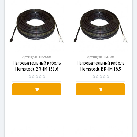
Артикул:
HM2600
Артикул:
HM300
Нагревательный кабель
Нагревательный кабель
Hemstedt BR-IM 151,6
Hemstedt BR-IM 18,5
2600W, HM2600
300W, HM300