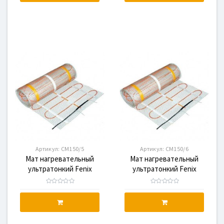
Артикул:
CM150/5
Артикул:
CM150/6
Мат нагревательный
Мат нагревательный
ультратонкий Fenix
ультратонкий Fenix
CM150/5, 750 Вт
CM150/6, 900 Вт