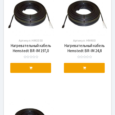
Артикул:
HM3350
Артикул:
HM400
Нагревательный кабель
Нагревательный кабель
Hemstedt BR-IM 197,0
Hemstedt BR-IM 24,8
3350W, HM3350
400W, HM400