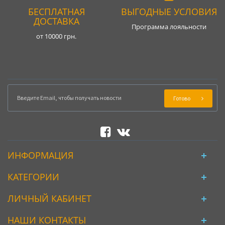
БЕСПЛАТНАЯ
ВЫГОДНЫЕ УСЛОВИЯ
ДОСТАВКА
Программа лояльности
от 10000 грн.
Готово
ИНФОРМАЦИЯ
КАТЕГОРИИ
ЛИЧНЫЙ КАБИНЕТ
НАШИ КОНТАКТЫ