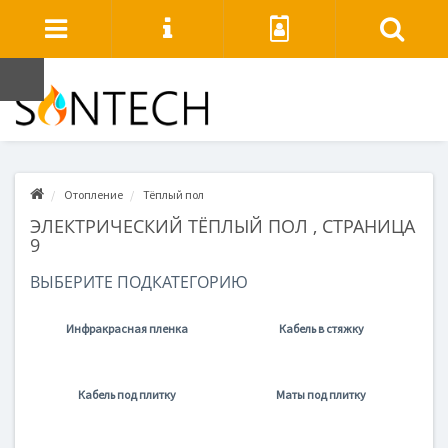
Отопление
Тёплый пол
ЭЛЕКТРИЧЕСКИЙ ТЁПЛЫЙ ПОЛ , СТРАНИЦА
9
ВЫБЕРИТЕ ПОДКАТЕГОРИЮ
Инфракрасная пленка
Кабель в стяжку
Кабель под плитку
Маты под плитку