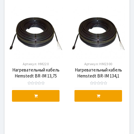
Артикул:
HM220
Артикул:
HM2300
Нагревательный кабель
Нагревательный кабель
Hemstedt BR-IM 13,75
Hemstedt BR-IM 134,1
220W, HM220
2300W, HM2300