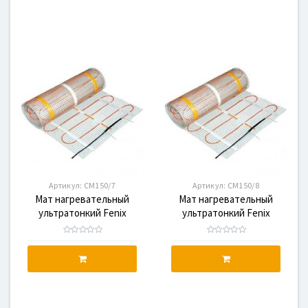
Артикул:
CM150/7
Артикул:
CM150/8
Мат нагревательный
Мат нагревательный
ультратонкий Fenix
ультратонкий Fenix
CM150/7, 1050 Вт
CM150/8, 1200 Вт