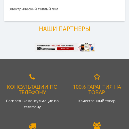
Электрический тёплый пол
НАШИ ПАРТНЕРЫ
КОНСУЛЬТАЦИИ ПО
100% ГАРАНТИЯ НА
ТЕЛЕФОНУ
ТОВАР
Бесплатные консультации по
Качественный товар
телефону