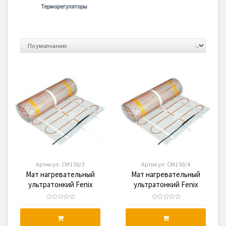
Терморегуляторы
Артикул:
CM150/3
Артикул:
CM150/4
Мат нагревательный
Мат нагревательный
ультратонкий Fenix
ультратонкий Fenix
CM150/3, 450 Вт
CM150/4, 600 Вт