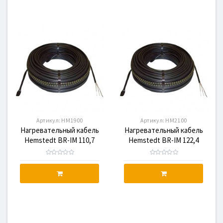
Артикул:
HM1900
Артикул:
HM2100
Нагревательный кабель
Нагревательный кабель
Hemstedt BR-IM 110,7
Hemstedt BR-IM 122,4
1900W, HM1900
2100W, HM2100