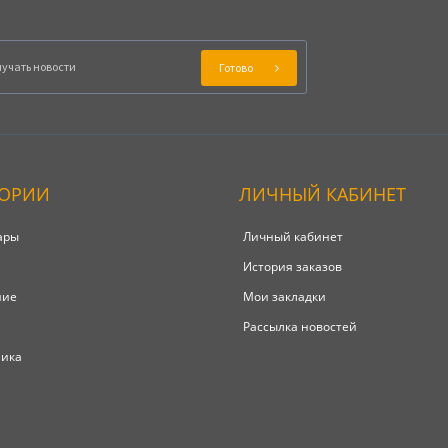
Готово
ГОРИИ
ЛИЧНЫЙ КАБИНЕТ
ары
Личный кабинет
История заказов
ние
Мои закладки
Рассылка новостей
ника