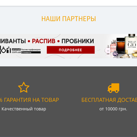
НАШИ ПАРТНЕРЫ
% ГАРАНТИЯ НА ТОВАР
БЕСПЛАТНАЯ ДОСТА
Качественный товар
от 10000 грн.