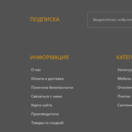
ПОДПИСКА
ИНФОРМАЦИЯ
КАТЕ
О нас
Аксессу
Оплата и доставка
Мебель
Политика безопасности
Отопле
Связаться с нами
Плитка
Карта сайта
Сантех
Производители
Товары со скидкой