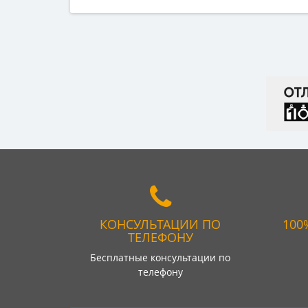
КОНСУЛЬТАЦИИ ПО
100
ТЕЛЕФОНУ
Бесплатные консультации по
телефону