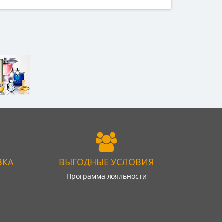
ВКА
ВЫГОДНЫЕ УСЛОВИЯ
Программа лояльности