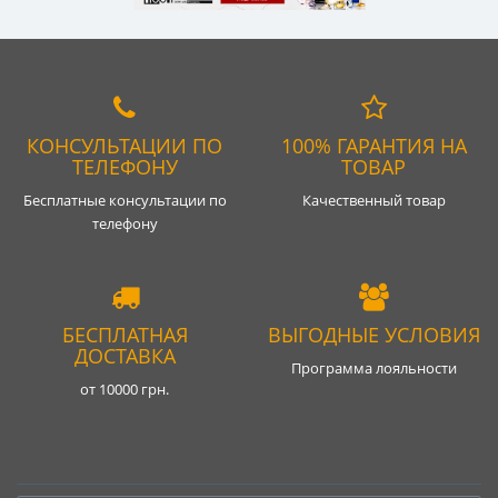
КОНСУЛЬТАЦИИ ПО
100% ГАРАНТИЯ НА
ТЕЛЕФОНУ
ТОВАР
Бесплатные консультации по
Качественный товар
телефону
БЕСПЛАТНАЯ
ВЫГОДНЫЕ УСЛОВИЯ
ДОСТАВКА
Программа лояльности
от 10000 грн.