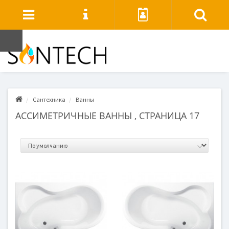
Сантехника
Ванны
АССИМЕТРИЧНЫЕ ВАННЫ , СТРАНИЦА 17