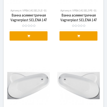
Артикул:
VPBA141SEL3LE-01
Артикул:
VPBA141SEL3PE-01
Ванна асимметричная
Ванна асимметричная
Vagnerplast SELÉNA 147
Vagnerplast SELÉNA 147
L(VPBA141SEL3LE-01)
P(VPBA141SEL3PE-01)