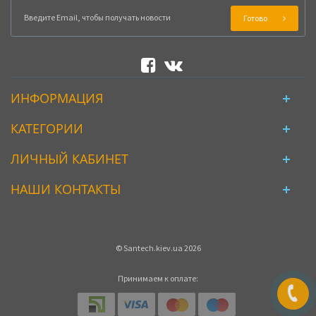
Готово
ИНФОРМАЦИЯ
КАТЕГОРИИ
ЛИЧНЫЙ КАБИНЕТ
НАШИ КОНТАКТЫ
© Santech.kiev.ua 2026
Принимаем к оплате: